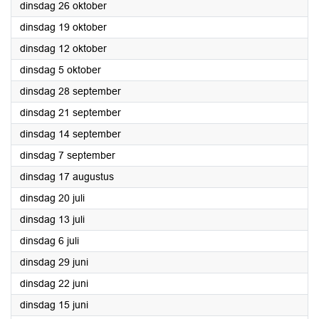
2021
dinsdag 26 oktober
2021
dinsdag 19 oktober
2021
dinsdag 12 oktober
2021
dinsdag 5 oktober
2021
dinsdag 28 september
2021
dinsdag 21 september
2021
dinsdag 14 september
2021
dinsdag 7 september
2021
dinsdag 17 augustus
2021
dinsdag 20 juli
2021
dinsdag 13 juli
2021
dinsdag 6 juli
2021
dinsdag 29 juni
2021
dinsdag 22 juni
2021
dinsdag 15 juni