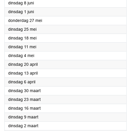
2021
dinsdag 8 juni
2021
dinsdag 1 juni
2021
donderdag 27 mei
2021
dinsdag 25 mei
2021
dinsdag 18 mei
2021
dinsdag 11 mei
2021
dinsdag 4 mei
2021
dinsdag 20 april
2021
dinsdag 13 april
2021
dinsdag 6 april
2021
dinsdag 30 maart
2021
dinsdag 23 maart
2021
dinsdag 16 maart
2021
dinsdag 9 maart
2021
dinsdag 2 maart