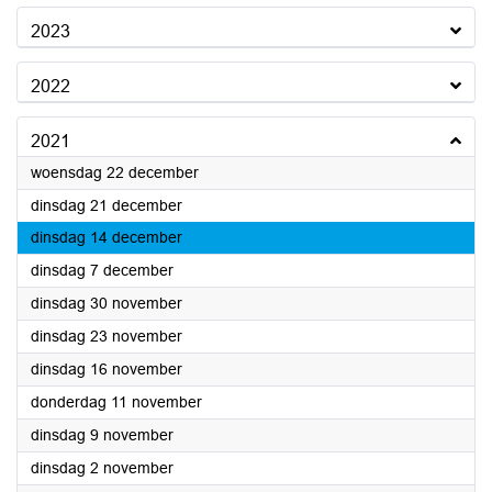
2023
2022
2021
2021
woensdag 22 december
2021
dinsdag 21 december
2021
dinsdag 14 december
2021
dinsdag 7 december
2021
dinsdag 30 november
2021
dinsdag 23 november
2021
dinsdag 16 november
2021
donderdag 11 november
2021
dinsdag 9 november
2021
dinsdag 2 november