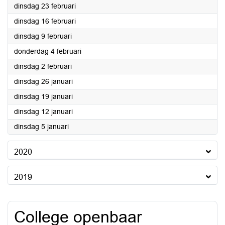
2021
dinsdag 23 februari
2021
dinsdag 16 februari
2021
dinsdag 9 februari
2021
donderdag 4 februari
2021
dinsdag 2 februari
2021
dinsdag 26 januari
2021
dinsdag 19 januari
2021
dinsdag 12 januari
2021
dinsdag 5 januari
2020
2019
College openbaar