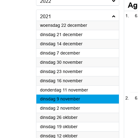
2022
Ag
6
2021
2021
woensdag 22 december
2021
dinsdag 21 december
2021
dinsdag 14 december
2021
dinsdag 7 december
2021
dinsdag 30 november
2021
dinsdag 23 november
2021
dinsdag 16 november
2021
donderdag 11 november
6
2021
dinsdag 9 november
2021
dinsdag 2 november
2021
dinsdag 26 oktober
2021
dinsdag 19 oktober
2021
dinsdag 12 oktober