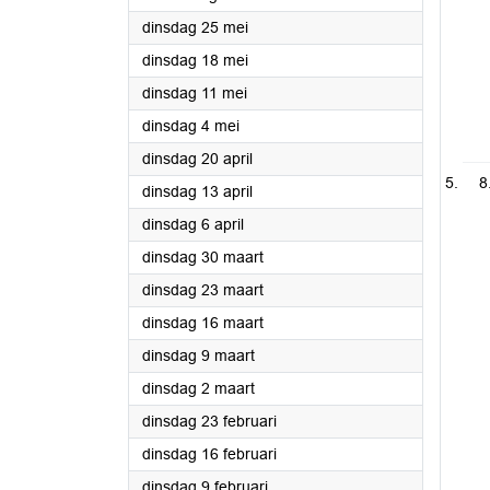
2021
dinsdag 25 mei
2021
dinsdag 18 mei
2021
dinsdag 11 mei
2021
dinsdag 4 mei
2021
dinsdag 20 april
8
2021
dinsdag 13 april
2021
dinsdag 6 april
2021
dinsdag 30 maart
2021
dinsdag 23 maart
2021
dinsdag 16 maart
2021
dinsdag 9 maart
2021
dinsdag 2 maart
2021
dinsdag 23 februari
2021
dinsdag 16 februari
2021
dinsdag 9 februari