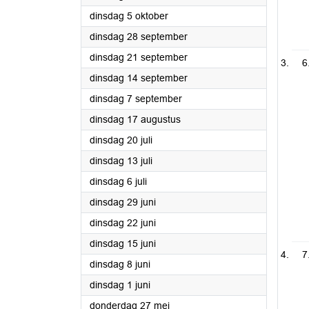
2021
dinsdag 5 oktober
2021
dinsdag 28 september
2021
dinsdag 21 september
6
2021
dinsdag 14 september
2021
dinsdag 7 september
2021
dinsdag 17 augustus
2021
dinsdag 20 juli
2021
dinsdag 13 juli
2021
dinsdag 6 juli
2021
dinsdag 29 juni
2021
dinsdag 22 juni
2021
dinsdag 15 juni
7
2021
dinsdag 8 juni
2021
dinsdag 1 juni
2021
donderdag 27 mei