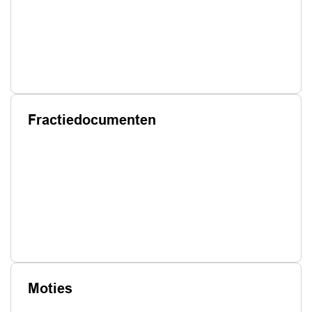
Fractiedocumenten
Moties