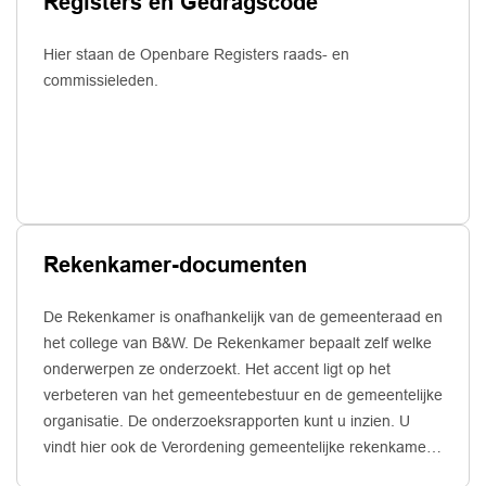
Registers en Gedragscode
Hier staan de Openbare Registers raads- en
commissieleden.
Rekenkamer-documenten
De Rekenkamer is onafhankelijk van de gemeenteraad en
het college van B&W. De Rekenkamer bepaalt zelf welke
onderwerpen ze onderzoekt. Het accent ligt op het
verbeteren van het gemeentebestuur en de gemeentelijke
organisatie. De onderzoeksrapporten kunt u inzien. U
vindt hier ook de Verordening gemeentelijke rekenkamer
Roerdalen 2023.