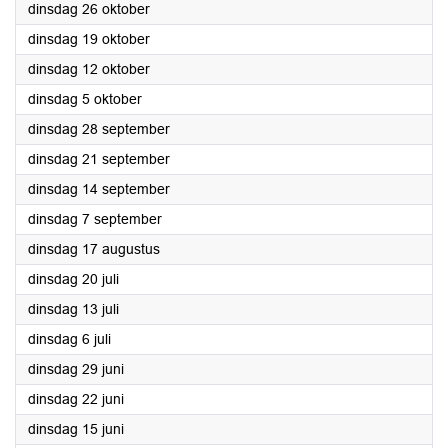
2021
dinsdag 26 oktober
2021
dinsdag 19 oktober
2021
dinsdag 12 oktober
2021
dinsdag 5 oktober
2021
dinsdag 28 september
2021
dinsdag 21 september
2021
dinsdag 14 september
2021
dinsdag 7 september
2021
dinsdag 17 augustus
2021
dinsdag 20 juli
2021
dinsdag 13 juli
2021
dinsdag 6 juli
2021
dinsdag 29 juni
2021
dinsdag 22 juni
2021
dinsdag 15 juni