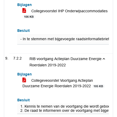
Bijlagen
Collegevoorstel IHP Onderwijsaccommodaties
106 KB
Besluit
- In te stemmen met bijgevoegde raadsinformatiebrief ove
7.2.2
RIB voortgang Actieplan Duurzame Energie
Roerdalen 2019-2022
Bijlagen
Collegeveoorstel Voortgang Actieplan
Duurzame Energie Roerdalen 2019-2022
105 KB
Besluit
1. Kennis te nemen van de voortgang die wordt geboekt 
2. De raad te informeren over de voortgang met bijgevoeg