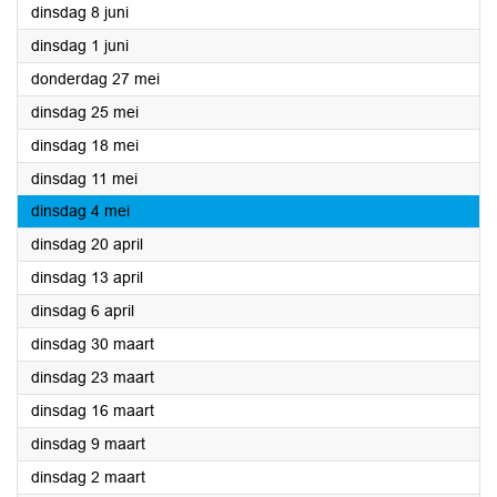
2021
dinsdag 8 juni
2021
dinsdag 1 juni
2021
donderdag 27 mei
2021
dinsdag 25 mei
2021
dinsdag 18 mei
2021
dinsdag 11 mei
2021
dinsdag 4 mei
2021
dinsdag 20 april
2021
dinsdag 13 april
2021
dinsdag 6 april
2021
dinsdag 30 maart
2021
dinsdag 23 maart
2021
dinsdag 16 maart
2021
dinsdag 9 maart
2021
dinsdag 2 maart