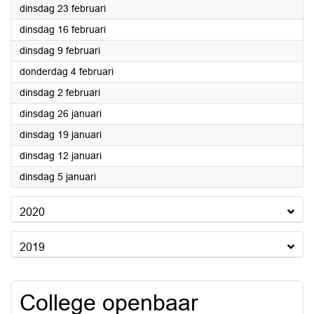
2021
dinsdag 23 februari
2021
dinsdag 16 februari
2021
dinsdag 9 februari
2021
donderdag 4 februari
2021
dinsdag 2 februari
2021
dinsdag 26 januari
2021
dinsdag 19 januari
2021
dinsdag 12 januari
2021
dinsdag 5 januari
2020
2019
College openbaar