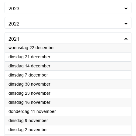
2023
2022
2021
2021
woensdag 22 december
2021
dinsdag 21 december
2021
dinsdag 14 december
2021
dinsdag 7 december
2021
dinsdag 30 november
2021
dinsdag 23 november
2021
dinsdag 16 november
2021
donderdag 11 november
2021
dinsdag 9 november
2021
dinsdag 2 november