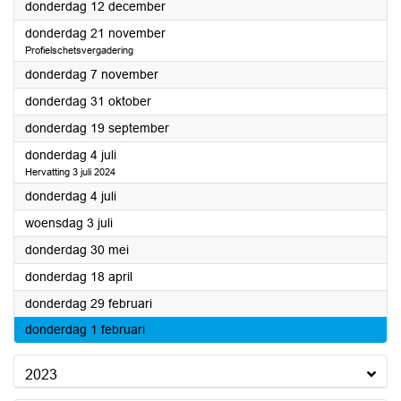
2024
donderdag 12 december
2024
donderdag 21 november
Profielschetsvergadering
2024
donderdag 7 november
2024
donderdag 31 oktober
2024
donderdag 19 september
2024
donderdag 4 juli
Hervatting 3 juli 2024
2024
donderdag 4 juli
2024
woensdag 3 juli
2024
donderdag 30 mei
2024
donderdag 18 april
2024
donderdag 29 februari
2024
donderdag 1 februari
2023