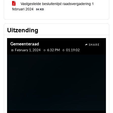
Vastgestelde besluitenlijst raadsvergadering 1
februari 2024
84 KB
Uitzending