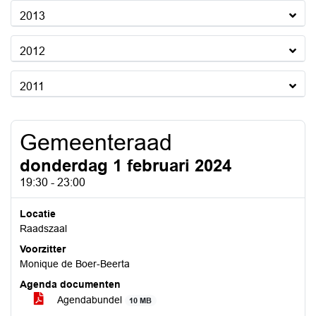
2013
2012
2011
Gemeenteraad
donderdag 1 februari 2024
19:30 - 23:00
Locatie
Raadszaal
Voorzitter
Monique de Boer-Beerta
Agenda documenten
Agendabundel
10 MB