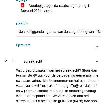
Voorlopige agenda raadsvergadering 1
februari 2024
34 KB
Besluit
de voorliggende agenda van de vergadering van 1 februari 
Sprekers
2
Spreekrecht
Wilt u gebruikmaken van het spreekrecht? Stuur dan
ten minste 48 uur voor de vergadering een e-mail met
uw naam, adres, telefoonnummer en het agendapunt
waarover u wilt “inspreken” naar
griffie@roerdalen.nl
en wij nemen contact met u op. In onderling overleg
wordt dan bepaald hoe we vorm geven aan het
spreekrecht. Of bel met de griffie via (0475) 538 888.