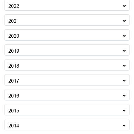
2022
2021
2020
2019
2018
2017
2016
2015
2014