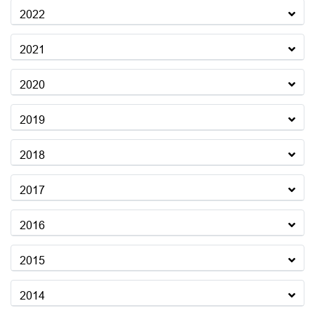
2022
2021
2020
2019
2018
2017
2016
2015
2014