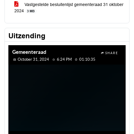
Vastgestelde besluitenlijst gemeenteraad 31 oktober
2024
3 MB
Uitzending