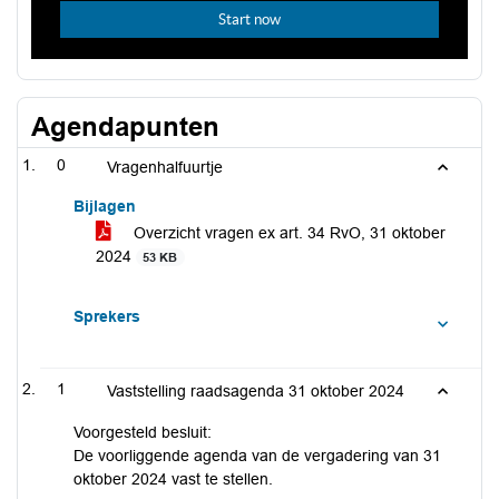
Agendapunten
0
Vragenhalfuurtje
Bijlagen
Overzicht vragen ex art. 34 RvO, 31 oktober
2024
53 KB
Sprekers
1
Vaststelling raadsagenda 31 oktober 2024
Voorgesteld besluit:
De voorliggende agenda van de vergadering van 31
oktober 2024 vast te stellen.