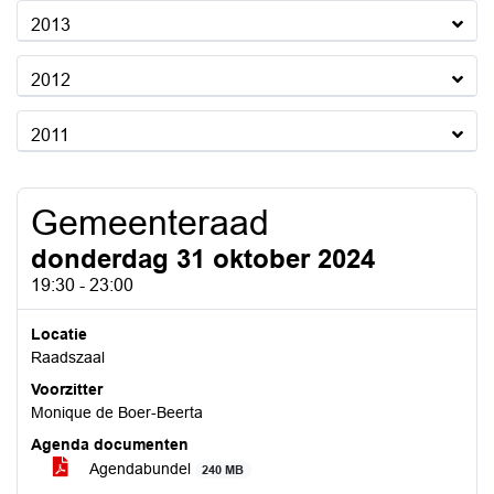
2013
2012
2011
Gemeenteraad
donderdag 31 oktober 2024
19:30 - 23:00
Locatie
Raadszaal
Voorzitter
Monique de Boer-Beerta
Agenda documenten
Agendabundel
240 MB