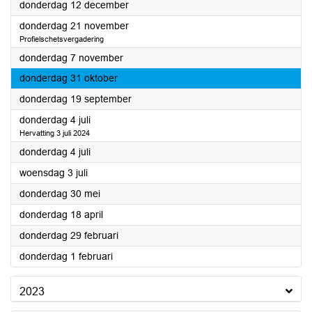
2024
donderdag 12 december
2024
donderdag 21 november
Profielschetsvergadering
2024
donderdag 7 november
2024
donderdag 31 oktober
2024
donderdag 19 september
2024
donderdag 4 juli
Hervatting 3 juli 2024
2024
donderdag 4 juli
2024
woensdag 3 juli
2024
donderdag 30 mei
2024
donderdag 18 april
2024
donderdag 29 februari
2024
donderdag 1 februari
2023