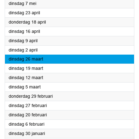
2024
dinsdag 7 mei
2024
dinsdag 23 april
2024
donderdag 18 april
2024
dinsdag 16 april
2024
dinsdag 9 april
2024
dinsdag 2 april
2024
dinsdag 26 maart
2024
dinsdag 19 maart
2024
dinsdag 12 maart
2024
dinsdag 5 maart
2024
donderdag 29 februari
2024
dinsdag 27 februari
2024
dinsdag 20 februari
2024
dinsdag 6 februari
2024
dinsdag 30 januari