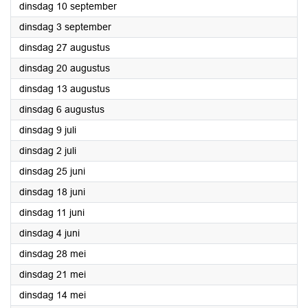
2024
dinsdag 10 september
2024
dinsdag 3 september
2024
dinsdag 27 augustus
2024
dinsdag 20 augustus
2024
dinsdag 13 augustus
2024
dinsdag 6 augustus
2024
dinsdag 9 juli
2024
dinsdag 2 juli
2024
dinsdag 25 juni
2024
dinsdag 18 juni
2024
dinsdag 11 juni
2024
dinsdag 4 juni
2024
dinsdag 28 mei
2024
dinsdag 21 mei
2024
dinsdag 14 mei