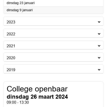
2024
dinsdag 23 januari
2024
dinsdag 9 januari
2023
2022
2021
2020
2019
College openbaar
dinsdag 26 maart 2024
09:00 - 13:30