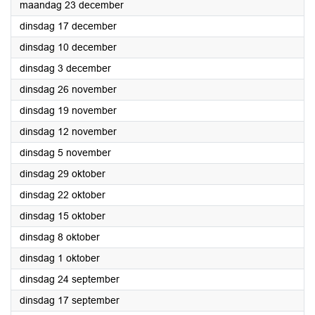
2024
maandag 23 december
2024
dinsdag 17 december
2024
dinsdag 10 december
2024
dinsdag 3 december
2024
dinsdag 26 november
2024
dinsdag 19 november
2024
dinsdag 12 november
2024
dinsdag 5 november
2024
dinsdag 29 oktober
2024
dinsdag 22 oktober
2024
dinsdag 15 oktober
2024
dinsdag 8 oktober
2024
dinsdag 1 oktober
2024
dinsdag 24 september
2024
dinsdag 17 september