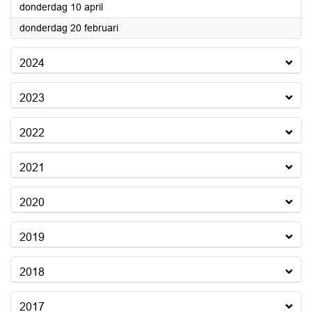
2025
donderdag 10 april
2025
donderdag 20 februari
2024
2023
2022
2021
2020
2019
2018
2017