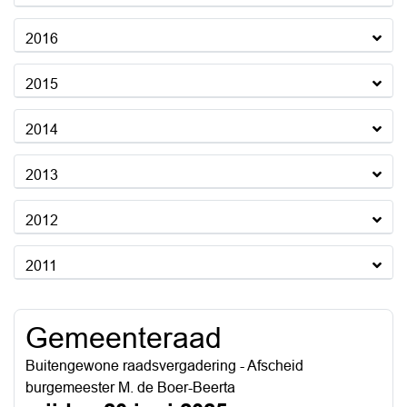
2016
2015
2014
2013
2012
2011
Gemeenteraad
Buitengewone raadsvergadering - Afscheid
burgemeester M. de Boer-Beerta