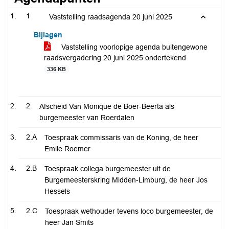
1
Vaststelling raadsagenda 20 juni 2025
Bijlagen
Vaststelling voorlopige agenda buitengewone
raadsvergadering 20 juni 2025 ondertekend
336 KB
2
Afscheid Van Monique de Boer-Beerta als
burgemeester van Roerdalen
2.A
Toespraak commissaris van de Koning, de heer
Emile Roemer
2.B
Toespraak collega burgemeester uit de
Burgemeesterskring Midden-Limburg, de heer Jos
Hessels
2.C
Toespraak wethouder tevens loco burgemeester, de
heer Jan Smits