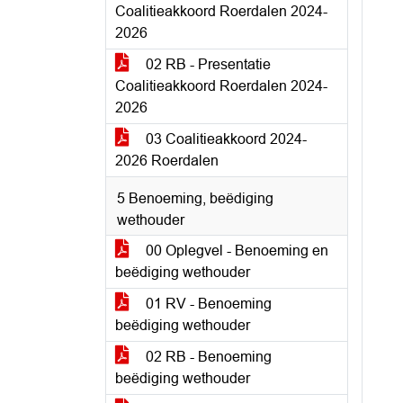
Coalitieakkoord Roerdalen 2024-
2026
02 RB - Presentatie
Coalitieakkoord Roerdalen 2024-
2026
03 Coalitieakkoord 2024-
2026 Roerdalen
5 Benoeming, beëdiging
wethouder
00 Oplegvel - Benoeming en
beëdiging wethouder
01 RV - Benoeming
beëdiging wethouder
02 RB - Benoeming
beëdiging wethouder