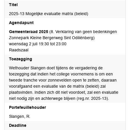
Titel
2025-13 Mogelijke evaluatie matrix (beleid)
Agendapunt
Gemeenteraad 2025
(8. Verklaring van geen bedenkingen
Zonnepark Kleine Bergerweg Sint Odiliënberg)
woensdag 2 juli 19:30 tot 23:00
Raadszaal
Toezegging
Wethouder Slangen doet tijdens de vergadering de
toezegging dat indien het college voornemens is om een
tweede tranche voor zonnevelden open te zetten, daaraan
voorafgaand een evaluatie van de matrix (beleid) zal
plaatsvinden. Indien zich dit niet voordoet, zal een evaluatie
niet nodig zijn en achterwege blijven (reg.nr. 2025-13).
Portefeuillehouder
Slangen, R.
Deadline