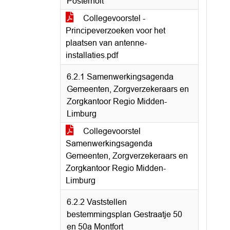
Posterholt
Collegevoorstel -
Principeverzoeken voor het
plaatsen van antenne-
installaties.pdf
6.2.1 Samenwerkingsagenda
Gemeenten, Zorgverzekeraars en
Zorgkantoor Regio Midden-
Limburg
Collegevoorstel
Samenwerkingsagenda
Gemeenten, Zorgverzekeraars en
Zorgkantoor Regio Midden-
Limburg
6.2.2 Vaststellen
bestemmingsplan Gestraatje 50
en 50a Montfort