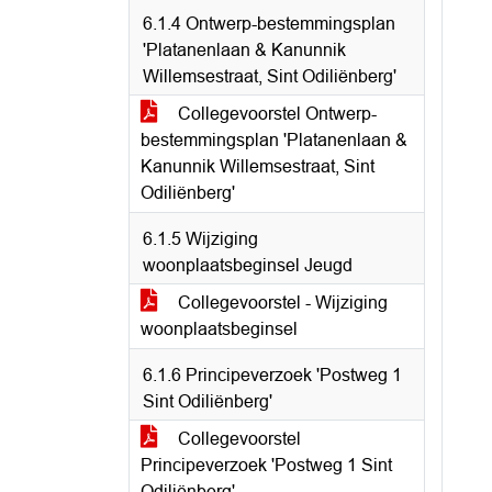
6.1.4 Ontwerp-bestemmingsplan
'Platanenlaan & Kanunnik
Willemsestraat, Sint Odiliënberg'
Collegevoorstel Ontwerp-
bestemmingsplan 'Platanenlaan &
Kanunnik Willemsestraat, Sint
Odiliënberg'
6.1.5 Wijziging
woonplaatsbeginsel Jeugd
Collegevoorstel - Wijziging
woonplaatsbeginsel
6.1.6 Principeverzoek 'Postweg 1
Sint Odiliënberg'
Collegevoorstel
Principeverzoek 'Postweg 1 Sint
Odiliënberg'