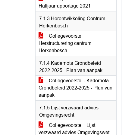
Halfjaarrapportage 2021
7.1.3 Herontwikkeling Centrum
Herkenbosch
Collegevoorstel
Herstructurering centrum
Herkenbosch
7.1.4 Kadernota Grondbeleid
2022-2025 - Plan van aanpak
Collegevoorstel - Kadernota
Grondbeleid 2022-2025 - Plan van
aanpak
7.1.5 Lijst verzwaard advies
Omgevingsrecht
Collegevoorstel - Lijst
verzwaard advies Omgevingswet