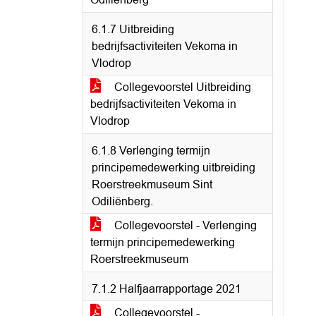
6.1.7 Uitbreiding
bedrijfsactiviteiten Vekoma in
Vlodrop
Collegevoorstel Uitbreiding
bedrijfsactiviteiten Vekoma in
Vlodrop
6.1.8 Verlenging termijn
principemedewerking uitbreiding
Roerstreekmuseum Sint
Odiliënberg.
Collegevoorstel - Verlenging
termijn principemedewerking
Roerstreekmuseum
7.1.2 Halfjaarrapportage 2021
Collegevoorstel -